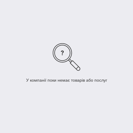
У компанії поки немає товарів або послуг