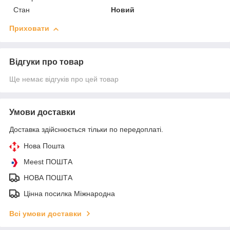
Стан
Новий
Приховати
Відгуки про товар
Ще немає відгуків про цей товар
Умови доставки
Доставка здійснюється тільки по передоплаті.
Нова Пошта
Meest ПОШТА
НОВА ПОШТА
Цінна посилка Міжнародна
Всі умови доставки