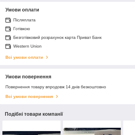
Умови оплати
Післяплата
Готівкою
Безготівковий розрахунок карта Приват Банк
Western Union
Всі умови оплати
Умови повернення
Повернення товару впродовж 14 днів безкоштовно
Всі умови повернення
Подібні товари компанії