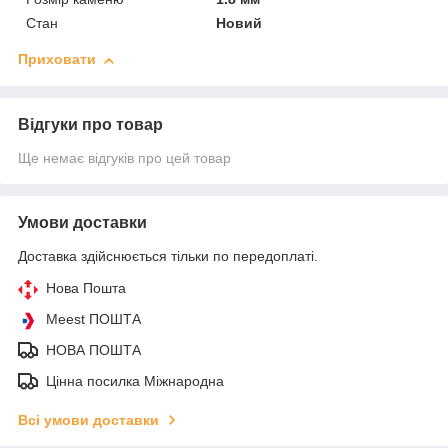
Стан
Новий
Приховати
Відгуки про товар
Ще немає відгуків про цей товар
Умови доставки
Доставка здійснюється тільки по передоплаті.
Нова Пошта
Meest ПОШТА
НОВА ПОШТА
Цінна посилка Міжнародна
Всі умови доставки