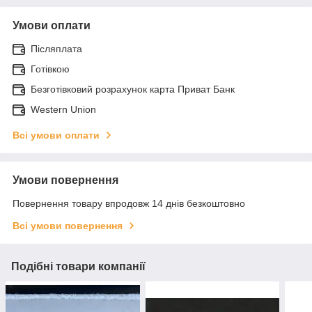
Умови оплати
Післяплата
Готівкою
Безготівковий розрахунок карта Приват Банк
Western Union
Всі умови оплати
Умови повернення
Повернення товару впродовж 14 днів безкоштовно
Всі умови повернення
Подібні товари компанії