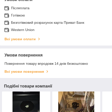
Післяплата
Готівкою
Безготівковий розрахунок карта Приват Банк
Western Union
Всі умови оплати
Умови повернення
Повернення товару впродовж 14 днів безкоштовно
Всі умови повернення
Подібні товари компанії