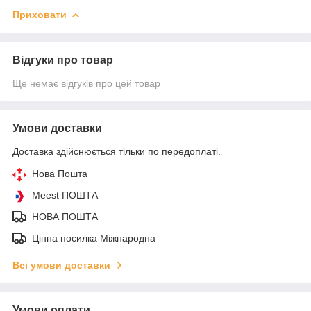
Приховати
Відгуки про товар
Ще немає відгуків про цей товар
Умови доставки
Доставка здійснюється тільки по передоплаті.
Нова Пошта
Meest ПОШТА
НОВА ПОШТА
Цінна посилка Міжнародна
Всі умови доставки
Умови оплати