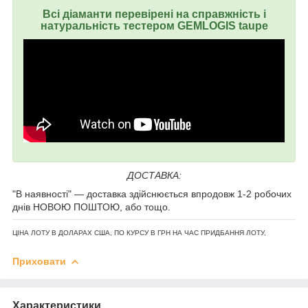
Всі діаманти перевірені на справжність і
натуральність тестером GEMLOGIS taupe
ДОСТАВКА:
"В наявності" — доставка здійснюється впродовж 1-2 робочих
днів НОВОЮ ПОШТОЮ, або тощо.
ЦІНА ЛОТУ В ДОЛАРАХ США, ПО КУРСУ В ГРН НА ЧАС ПРИДБАННЯ ЛОТУ,
Приховати
Характеристики