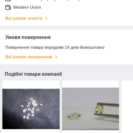
Western Union
Всі умови оплати
Умови повернення
Повернення товару впродовж 14 днів безкоштовно
Всі умови повернення
Подібні товари компанії