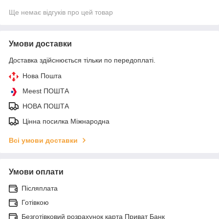
Ще немає відгуків про цей товар
Умови доставки
Доставка здійснюється тільки по передоплаті.
Нова Пошта
Meest ПОШТА
НОВА ПОШТА
Цінна посилка Міжнародна
Всі умови доставки
Умови оплати
Післяплата
Готівкою
Безготівковий розрахунок карта Приват Банк