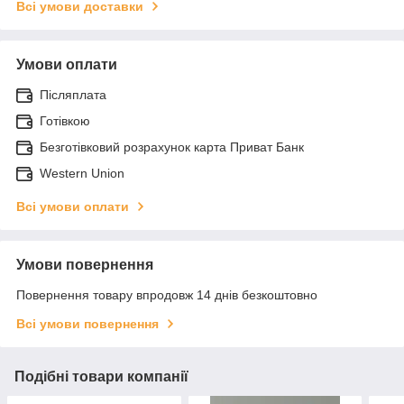
Всі умови доставки
Умови оплати
Післяплата
Готівкою
Безготівковий розрахунок карта Приват Банк
Western Union
Всі умови оплати
Умови повернення
Повернення товару впродовж 14 днів безкоштовно
Всі умови повернення
Подібні товари компанії