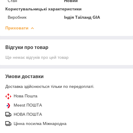
Стан
Новий
Користувальницькі характеристики
Виробник
Індія Таїланд GIA
Приховати
Відгуки про товар
Ще немає відгуків про цей товар
Умови доставки
Доставка здійснюється тільки по передоплаті.
Нова Пошта
Meest ПОШТА
НОВА ПОШТА
Цінна посилка Міжнародна