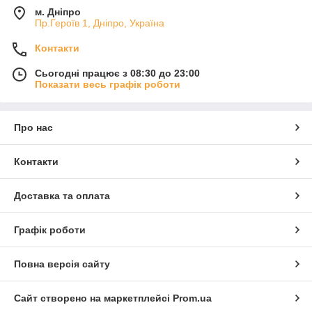
м. Дніпро
Пр.Героїв 1, Дніпро, Україна
Контакти
Сьогодні працює з 08:30 до 23:00
Показати весь графік роботи
Про нас
Контакти
Доставка та оплата
Графік роботи
Повна версія сайту
Сайт створено на маркетплейсі
Prom.ua