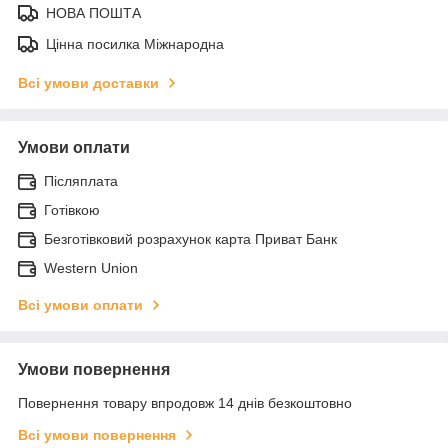
НОВА ПОШТА
Цінна посилка Міжнародна
Всі умови доставки
Умови оплати
Післяплата
Готівкою
Безготівковий розрахунок карта Приват Банк
Western Union
Всі умови оплати
Умови повернення
Повернення товару впродовж 14 днів безкоштовно
Всі умови повернення