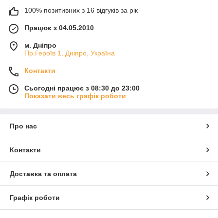
100% позитивних з 16 відгуків за рік
Працює з 04.05.2010
м. Дніпро
Пр.Героїв 1, Дніпро, Україна
Контакти
Сьогодні працює з 08:30 до 23:00
Показати весь графік роботи
Про нас
Контакти
Доставка та оплата
Графік роботи