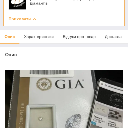
Діамантів
Приховати
Опис
Характеристики
Відгуки про товар
Доставка
Опис