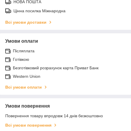
НОВА ПОШТА
Цінна посилка Міжнародна
Всі умови доставки
Умови оплати
Післяплата
Готівкою
Безготівковий розрахунок карта Приват Банк
Western Union
Всі умови оплати
Умови повернення
Повернення товару впродовж 14 днів безкоштовно
Всі умови повернення