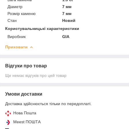
Діаметр
7 мм
Розмір каменю
7 мм
Стан
Новий
Користувальницькі характеристики
Виробник
GIA
Приховати
Відгуки про товар
Ще немає відгуків про цей товар
Умови доставки
Доставка здійснюється тільки по передоплаті.
Нова Пошта
Meest ПОШТА