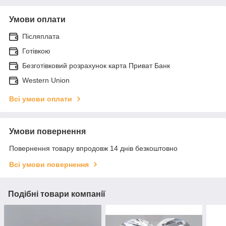
Умови оплати
Післяплата
Готівкою
Безготівковий розрахунок карта Приват Банк
Western Union
Всі умови оплати
Умови повернення
Повернення товару впродовж 14 днів безкоштовно
Всі умови повернення
Подібні товари компанії