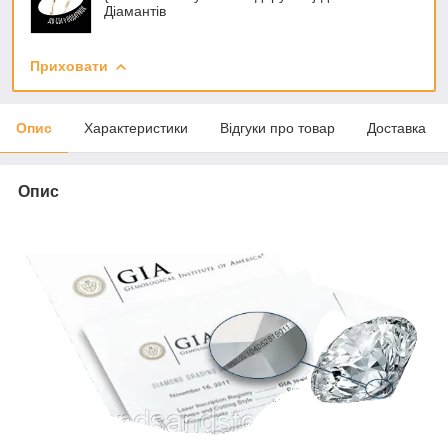
Діамантів
Приховати
Опис
Характеристики
Відгуки про товар
Доставка
Опис