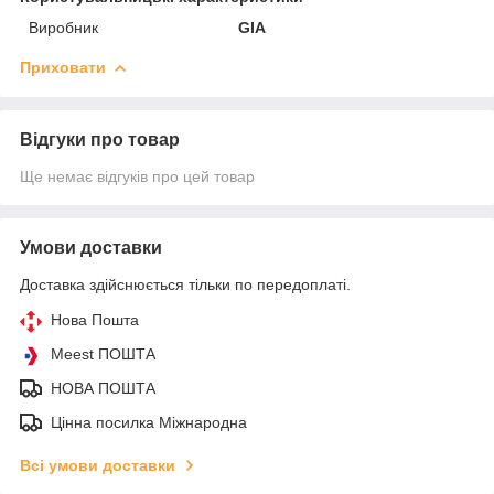
Виробник
GIA
Приховати
Відгуки про товар
Ще немає відгуків про цей товар
Умови доставки
Доставка здійснюється тільки по передоплаті.
Нова Пошта
Meest ПОШТА
НОВА ПОШТА
Цінна посилка Міжнародна
Всі умови доставки