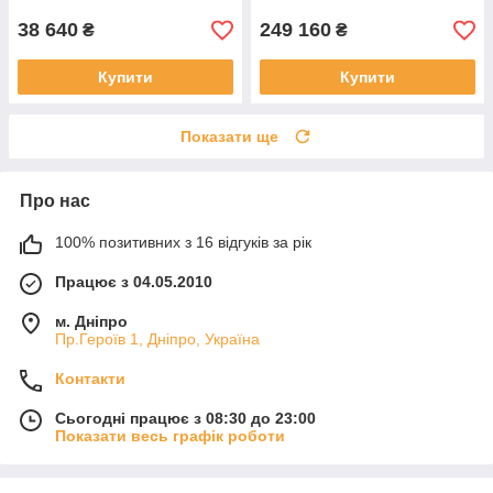
38 640
249 160
₴
₴
Купити
Купити
Показати ще
Про нас
100% позитивних з 16 відгуків за рік
Працює з 04.05.2010
м. Дніпро
Пр.Героїв 1, Дніпро, Україна
Контакти
Сьогодні працює з 08:30 до 23:00
Показати весь графік роботи